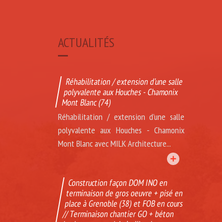
ACTUALITÉS
Réhabilitation / extension d’une salle
polyvalente aux Houches - Chamonix
Mont Blanc (74)
Réhabilitation / extension d’une salle
polyvalente aux Houches - Chamonix
Mont Blanc avec MILK Architecture...
Construction façon DOM INO en
terminaison de gros oeuvre + pisé en
place à Grenoble (38) et FOB en cours
// Terminaison chantier GO + béton