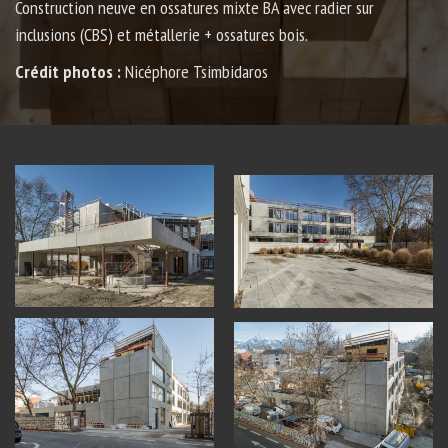
Construction neuve en ossatures mixte BA avec radier sur
inclusions (CBS) et métallerie + ossatures bois.
Crédit photos
:
Nicéphore Tsimbidaros