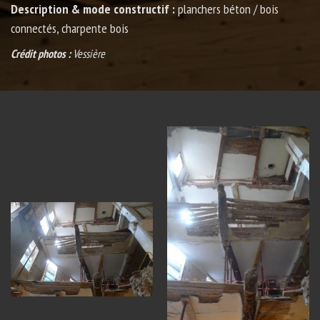
Description & mode constructif :
planchers béton / bois
connectés, charpente bois
Crédit photos :
Vessière