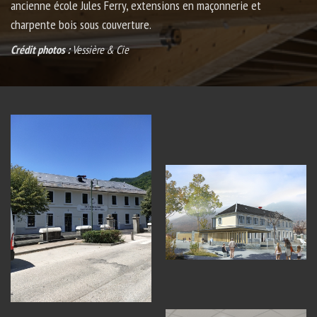
ancienne école Jules Ferry, extensions en maçonnerie et
charpente bois sous couverture.
Crédit photos :
Vessière & Cie