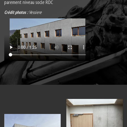
parement niveau socle RDC
Crédit photos :
Vessiere